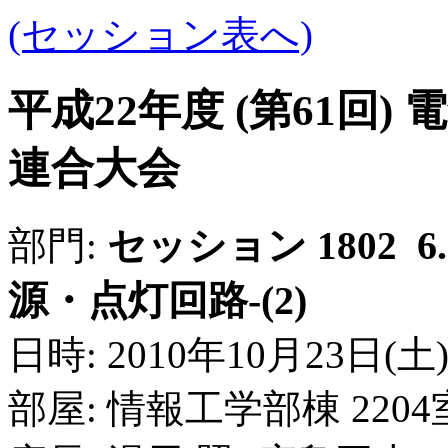
(セッション表へ)
平成22年度 (第61回
連合大会
部門:
セッション 1802
源・点灯回路-(2)
日時: 2010年10月23日(土) 10
部屋: 情報工学部棟 220