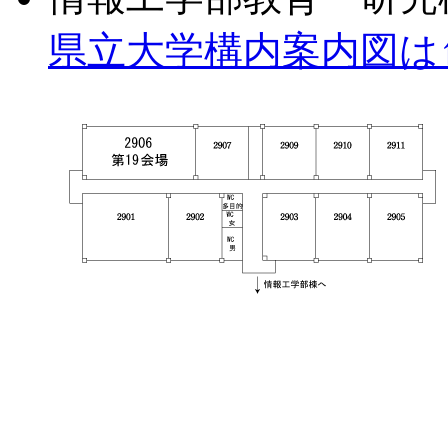
県立大学構内案内図は↑