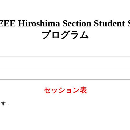
IEEE Hiroshima Section Student
プログラム
セッション表
ます．