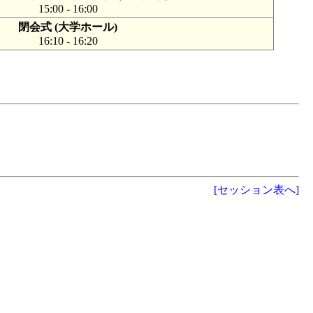
15:00 - 16:00
閉会式 (大学ホール)
16:10 - 16:20
[セッション表へ]