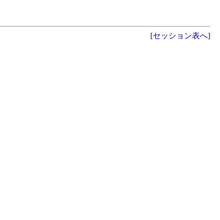
[セッション表へ]