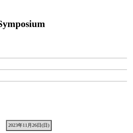
 Symposium
2023年11月26日(日)