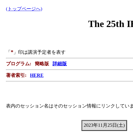
(トップページへ)
The 25th 
*
「
」印は講演予定者を表す
プログラム: 簡略版
詳細版
著者索引:
HERE
表内のセッション名はそのセッション情報にリンクしてい
2023年11月25日(土)