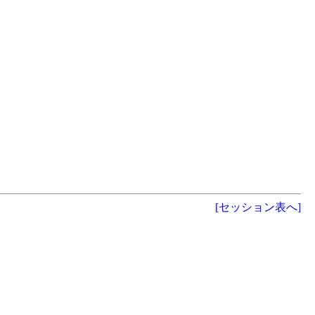
[セッション表へ]