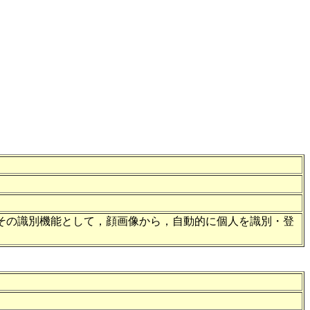
．その識別機能として，顔画像から，自動的に個人を識別・登