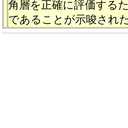
角層を正確に評価する
であることが示唆され