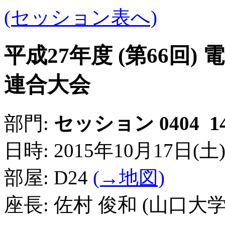
(セッション表へ)
平成27年度 (第66回
連合大会
1
部門:
セッション 0404
日時: 2015年10月17日(土) 15
部屋: D24
(→地図)
座長: 佐村 俊和 (山口大学