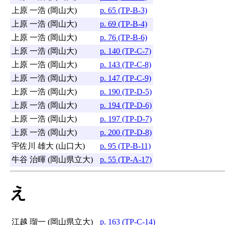
上原 一浩 (岡山大)
p. 65 (TP-B-3)
上原 一浩 (岡山大)
p. 69 (TP-B-4)
上原 一浩 (岡山大)
p. 76 (TP-B-6)
上原 一浩 (岡山大)
p. 140 (TP-C-7)
上原 一浩 (岡山大)
p. 143 (TP-C-8)
上原 一浩 (岡山大)
p. 147 (TP-C-9)
上原 一浩 (岡山大)
p. 190 (TP-D-5)
上原 一浩 (岡山大)
p. 194 (TP-D-6)
上原 一浩 (岡山大)
p. 197 (TP-D-7)
上原 一浩 (岡山大)
p. 200 (TP-D-8)
宇佐川 雄大 (山口大)
p. 95 (TP-B-11)
牛谷 治暉 (岡山県立大)
p. 55 (TP-A-17)
え
江越 瑠一 (岡山県立大)
p. 163 (TP-C-14)