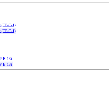
0 (TP-C-1)
0 (TP-C-1)
TP-B-13)
TP-B-13)