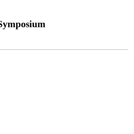
 Symposium